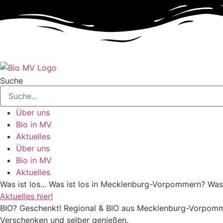
Suche
Über uns
Bio in MV
Aktuelles
Über uns
Bio in MV
Aktuelles
Was ist los... Was ist los in Mecklenburg-Vorpommern? Wa
Aktuelles hier!
BIO? Geschenkt! Regional & BIO aus Mecklenburg-Vorpommer
Verschenken und selber genießen.