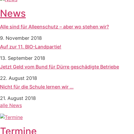
News
Alle sind für Alleenschutz – aber wo stehen wir?
9. November 2018
Auf zur 11. BIO-Landpartie!
13. September 2018
Jetzt Geld vom Bund für Dürre geschädigte Betriebe
22. August 2018
Nicht für die Schule lernen wir …
21. August 2018
alle News
Termine