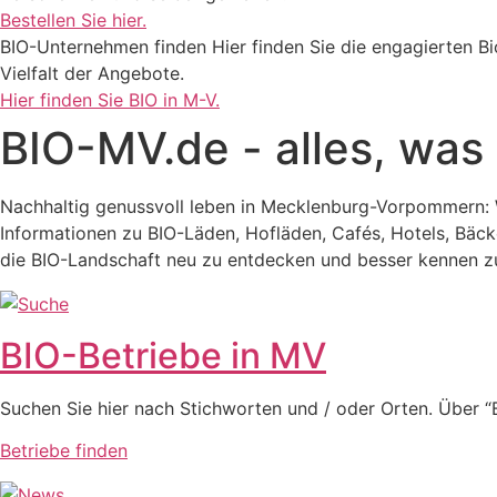
Bestellen Sie hier.
BIO-Unternehmen finden Hier finden Sie die engagierten 
Vielfalt der Angebote.
Hier finden Sie BIO in M-V.
BIO-MV.de - alles, was 
Nachhaltig genussvoll leben in Mecklenburg-Vorpommern: W
Informationen zu BIO-Läden, Hofläden, Cafés, Hotels, Bäc
die BIO-Landschaft neu zu entdecken und besser kennen zu
BIO-Betriebe in MV
Suchen Sie hier nach Stichworten und / oder Orten. Über “
Betriebe finden