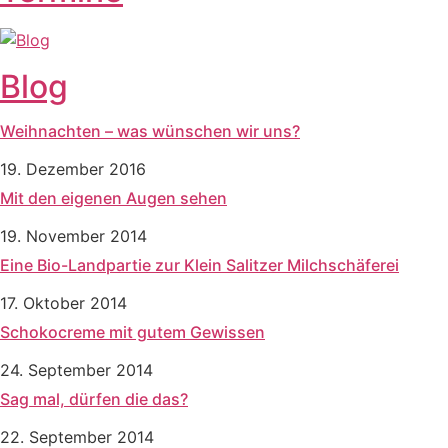
Blog
Weihnachten – was wünschen wir uns?
19. Dezember 2016
Mit den eigenen Augen sehen
19. November 2014
Eine Bio-Landpartie zur Klein Salitzer Milchschäferei
17. Oktober 2014
Schokocreme mit gutem Gewissen
24. September 2014
Sag mal, dürfen die das?
22. September 2014