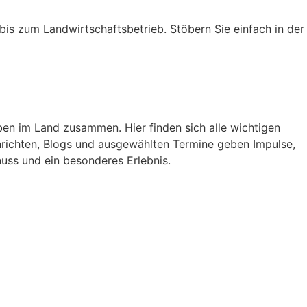
s zum Landwirtschaftsbetrieb. Stöbern Sie einfach in der
en im Land zusammen. Hier finden sich alle wichtigen
hrichten, Blogs und ausgewählten Termine geben Impulse,
uss und ein besonderes Erlebnis.