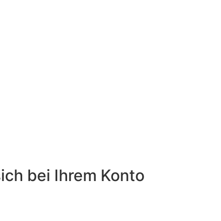
ich bei Ihrem Konto