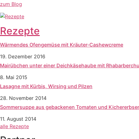
zum Blog
Rezepte
Wärmendes Ofengemüse mit Kräuter-Cashewcreme
19. Dezember 2016
Mairübchen unter einer Deichkäsehaube mit Rhabarberch
8. Mai 2015
Lasagne mit Kürbis, Wirsing und Pilzen
28. November 2014
Sommersuppe aus gebackenen Tomaten und Kichererbse
11. August 2014
alle Rezepte