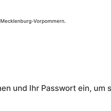
in Mecklenburg-Vorpommern.
n und Ihr Passwort ein, um s