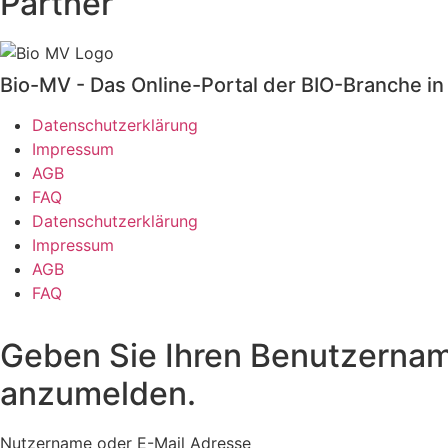
Partner
Bio-MV - Das Online-Portal der BIO-Branche 
Datenschutzerklärung
Impressum
AGB
FAQ
Datenschutzerklärung
Impressum
AGB
FAQ
Geben Sie Ihren Benutzername
anzumelden.
Nutzername oder E-Mail Adresse