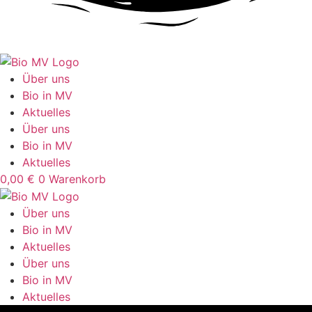
Über uns
Bio in MV
Aktuelles
Über uns
Bio in MV
Aktuelles
0,00
€
0
Warenkorb
Über uns
Bio in MV
Aktuelles
Über uns
Bio in MV
Aktuelles