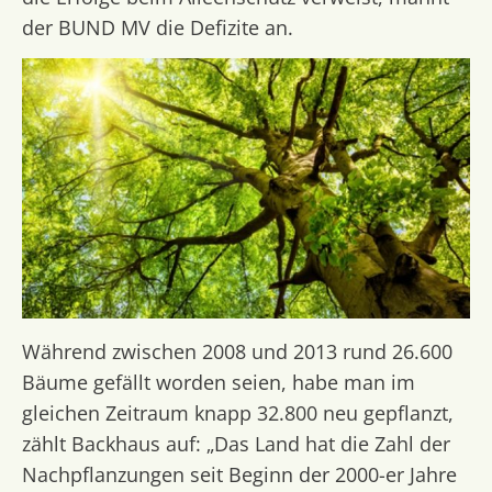
der BUND MV die Defizite an.
Während zwischen 2008 und 2013 rund 26.600
Bäume gefällt worden seien, habe man im
gleichen Zeitraum knapp 32.800 neu gepflanzt,
zählt Backhaus auf: „Das Land hat die Zahl der
Nachpflanzungen seit Beginn der 2000-er Jahre