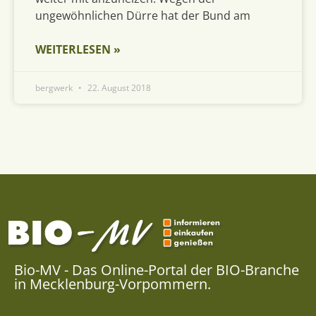
ungewöhnlichen Dürre hat der Bund am
WEITERLESEN »
bergwerk
22. August 2018
Bio-MV - Das Online-Portal der BIO-Branche
in Mecklenburg-Vorpommern.