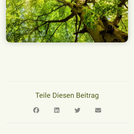
Teile Diesen Beitrag