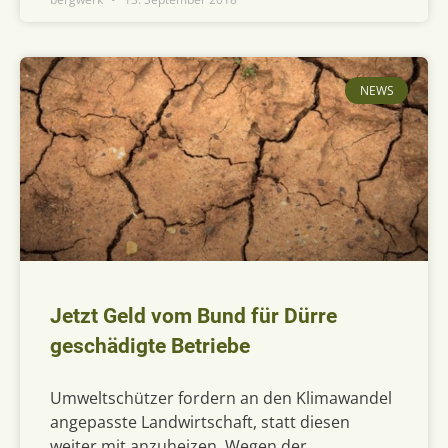
NEWS
Jetzt Geld vom Bund für Dürre
geschädigte Betriebe
Umweltschützer fordern an den Klimawandel
angepasste Landwirtschaft, statt diesen
weiter mit anzuheizen. Wegen der