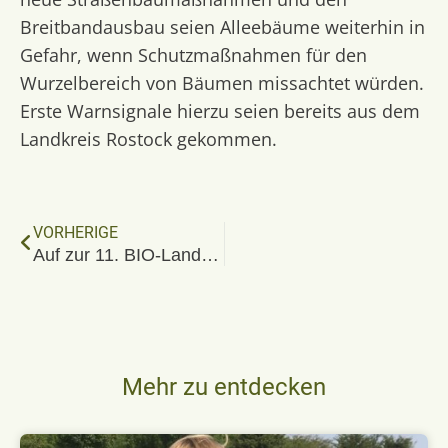
Breitbandausbau seien Alleebäume weiterhin in
Gefahr, wenn Schutzmaßnahmen für den
Wurzelbereich von Bäumen missachtet würden.
Erste Warnsignale hierzu seien bereits aus dem
Landkreis Rostock gekommen.
VORHERIGE
Auf zur 11. BIO-Landpartie!
Mehr zu entdecken