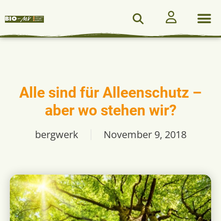
Alle sind für Alleenschutz –
aber wo stehen wir?
bergwerk
November 9, 2018