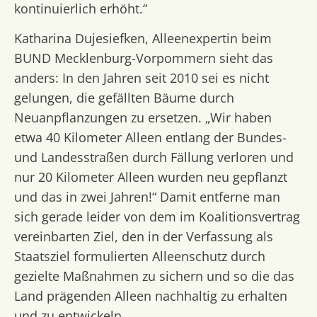
kontinuierlich erhöht.“
Katharina Dujesiefken, Alleenexpertin beim
BUND Mecklenburg-Vorpommern sieht das
anders: In den Jahren seit 2010 sei es nicht
gelungen, die gefällten Bäume durch
Neuanpflanzungen zu ersetzen. „Wir haben
etwa 40 Kilometer Alleen entlang der Bundes-
und Landesstraßen durch Fällung verloren und
nur 20 Kilometer Alleen wurden neu gepflanzt
und das in zwei Jahren!“ Damit entferne man
sich gerade leider von dem im Koalitionsvertrag
vereinbarten Ziel, den in der Verfassung als
Staatsziel formulierten Alleenschutz durch
gezielte Maßnahmen zu sichern und so die das
Land prägenden Alleen nachhaltig zu erhalten
und zu entwickeln.