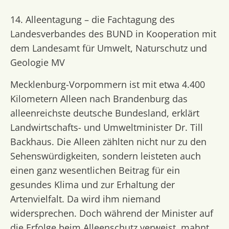
14. Alleentagung – die Fachtagung des
Landesverbandes des BUND in Kooperation mit
dem Landesamt für Umwelt, Naturschutz und
Geologie MV
Mecklenburg-Vorpommern ist mit etwa 4.400
Kilometern Alleen nach Brandenburg das
alleenreichste deutsche Bundesland, erklärt
Landwirtschafts- und Umweltminister Dr. Till
Backhaus. Die Alleen zählten nicht nur zu den
Sehenswürdigkeiten, sondern leisteten auch
einen ganz wesentlichen Beitrag für ein
gesundes Klima und zur Erhaltung der
Artenvielfalt. Da wird ihm niemand
widersprechen. Doch während der Minister auf
die Erfolge beim Alleenschutz verweist, mahnt