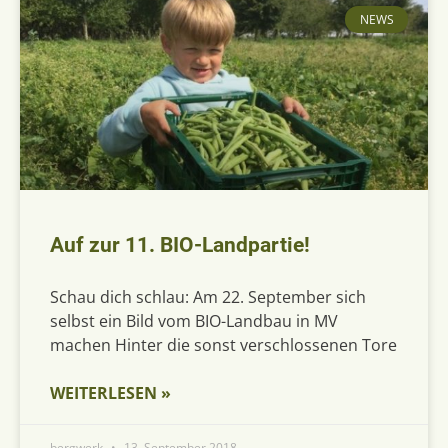
NEWS
Auf zur 11. BIO-Landpartie!
Schau dich schlau: Am 22. September sich
selbst ein Bild vom BIO-Landbau in MV
machen Hinter die sonst verschlossenen Tore
WEITERLESEN »
bergwerk
13. September 2018