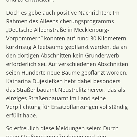
Doch es gebe auch positive Nachrichten: Im
Rahmen des Alleensicherungsprogramms
„Deutsche Alleenstraße in Mecklenburg-
Vorpommern“ könnten auf rund 30 Kilometern
kurzfristig Alleebäume gepflanzt werden, da an
den dortigen Abschnitten kein Grunderwerb
erforderlich sei. Auf verschiedenen Abschnitten
seien Hunderte neue Bäume gepflanzt worden.
Katharina Dujesiefken hebt dabei besonders
das Straßenbauamt Neustrelitz hervor, das als
einziges Straßenbauamt im Land seine
Verpflichtung für Ersatzpflanzungen vollständig
erfüllt habe.
So erfreulich diese Meldungen seien: Durch
neue Straßenbaumaßnahmen und den