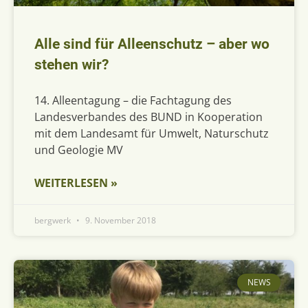
Alle sind für Alleenschutz – aber wo
stehen wir?
14. Alleentagung – die Fachtagung des
Landesverbandes des BUND in Kooperation
mit dem Landesamt für Umwelt, Naturschutz
und Geologie MV
WEITERLESEN »
bergwerk
9. November 2018
NEWS