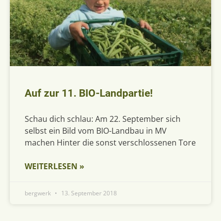
Auf zur 11. BIO-Landpartie!
Schau dich schlau: Am 22. September sich
selbst ein Bild vom BIO-Landbau in MV
machen Hinter die sonst verschlossenen Tore
WEITERLESEN »
bergwerk
13. September 2018