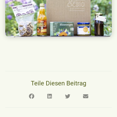
Teile Diesen Beitrag