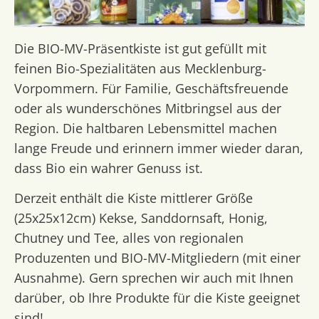
Die BIO-MV-Präsentkiste ist gut gefüllt mit
feinen Bio-Spezialitäten aus Mecklenburg-
Vorpommern. Für Familie, Geschäftsfreuende
oder als wunderschönes Mitbringsel aus der
Region. Die haltbaren Lebensmittel machen
lange Freude und erinnern immer wieder daran,
dass Bio ein wahrer Genuss ist.
Derzeit enthält die Kiste mittlerer Größe
(25x25x12cm) Kekse, Sanddornsaft, Honig,
Chutney und Tee, alles von regionalen
Produzenten und BIO-MV-Mitgliedern (mit einer
Ausnahme). Gern sprechen wir auch mit Ihnen
darüber, ob Ihre Produkte für die Kiste geeignet
sind!