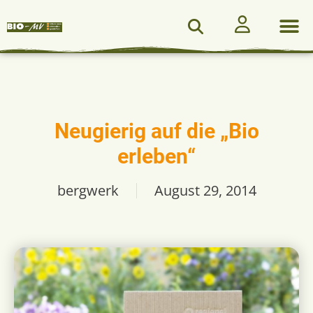
Neugierig auf die „Bio
erleben“
bergwerk
August 29, 2014