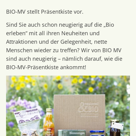
BIO-MV stellt Präsentkiste vor
.
Sind Sie auch schon neugierig auf die „Bio
erleben“ mit all ihren Neuheiten und
Attraktionen und der Gelegenheit, nette
Menschen wieder zu treffen? Wir von BIO MV
sind auch neugierig – nämlich darauf, wie die
BIO-MV-Präsentkiste ankommt!