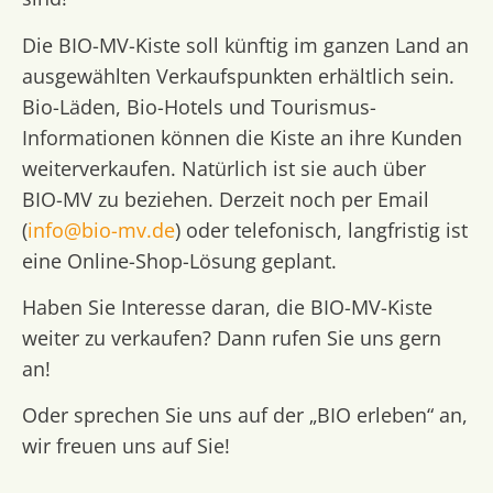
Die BIO-MV-Kiste soll künftig im ganzen Land an
ausgewählten Verkaufspunkten erhältlich sein.
Bio-Läden, Bio-Hotels und Tourismus-
Informationen können die Kiste an ihre Kunden
weiterverkaufen. Natürlich ist sie auch über
BIO-MV zu beziehen. Derzeit noch per Email
(
info@bio-mv.de
) oder telefonisch, langfristig ist
eine Online-Shop-Lösung geplant.
Haben Sie Interesse daran, die BIO-MV-Kiste
weiter zu verkaufen? Dann rufen Sie uns gern
an!
Oder sprechen Sie uns auf der „BIO erleben“ an,
wir freuen uns auf Sie!