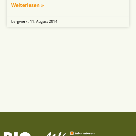
Weiterlesen »
bergwerk .
11. August 2014