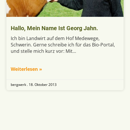
Hallo, Mein Name Ist Georg Jahn.
Ich bin Landwirt auf dem Hof Medewege,
Schwerin. Gerne schreibe ich für das Bio-Portal,
und stelle mich kurz vor: Mit…
Weiterlesen »
bergwerk .
18. Oktober 2013