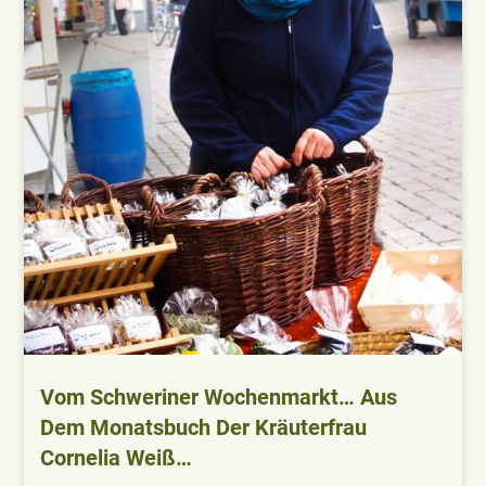
Vom Schweriner Wochenmarkt… Aus
Dem Monatsbuch Der Kräuterfrau
Cornelia Weiß…