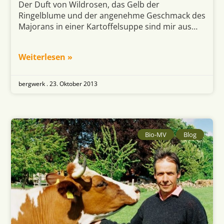
Der Duft von Wildrosen, das Gelb der
Ringelblume und der angenehme Geschmack des
Majorans in einer Kartoffelsuppe sind mir aus…
Weiterlesen »
bergwerk .
23. Oktober 2013
Bio-MV
Blog