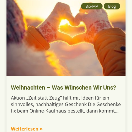
Bio-MV
Blog
Weihnachten – Was Wünschen Wir Uns?
Aktion „Zeit statt Zeug“ hilft mit Ideen für ein
sinnvolles, nachhaltiges Geschenk Die Geschenke
fix beim Online-Kaufhaus bestellt, dann kommt…
Weiterlesen »