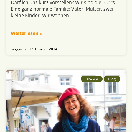
Darf ich uns kurz vorstellen? Wir sind die Burrs.
Eine ganz normale Familie: Vater, Mutter, zwei
kleine Kinder. Wir wohnen…
Weiterlesen »
bergwerk .
17. Februar 2014
Bio-MV
Blog