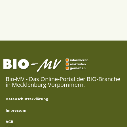
Bio-MV - Das Online-Portal der BIO-Branche
in Mecklenburg-Vorpommern.
Datenschutzerklärung
Impressum
AGB